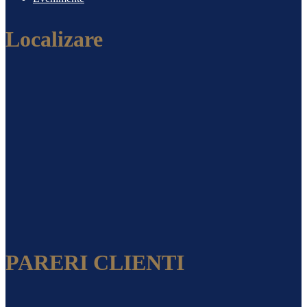
Localizare
PARERI CLIENTI