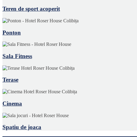
Teren de sport acoperit
Ponton
Sala Fitness
Terase
Cinema
Spatiu de joaca